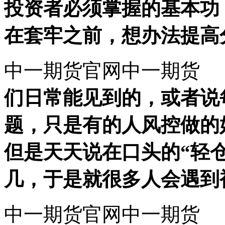
投资者必须掌握的基本功
在套牢之前，想办法提高
中一期货官网中一期
们日常能见到的，或者说
题，只是有的人风控做的
但是天天说在口头的“轻
几，于是就很多人会遇到
中一期货官网中一期