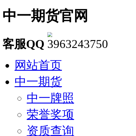
中一期货官网
客服QQ
网站首页
中一期货
中一牌照
荣誉奖项
资质查询