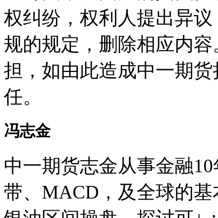
权纠纷，权利人提出异议
规的规定，删除相应内容
担，如由此造成中一期货
任。
冯志金
中一期货志金从事金融10
带、MACD，及全球的