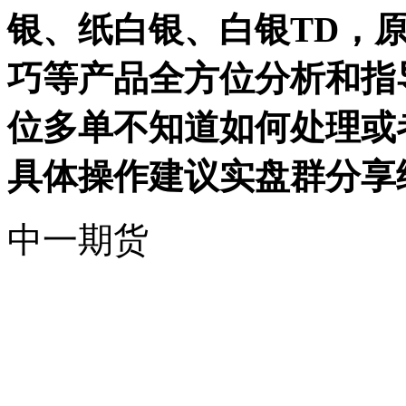
银、纸白银、白银TD，
巧等产品全方位分析和指
位多单不知道如何处理或
具体操作建议实盘群分享给出
中一期货