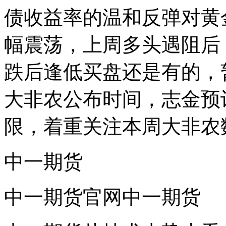
债收益率的温和反弹对黄
幅震荡，上周多头遇阻后
跌后逢低买盘还是有的，
大非农公布时间，志金预
限，着重关注本周大非农
中一期货
中一期货官网中一期