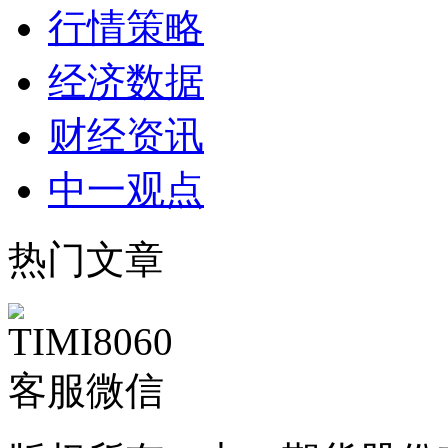
行情策略
经济数据
财经资讯
中一观点
热门文章
客服微信